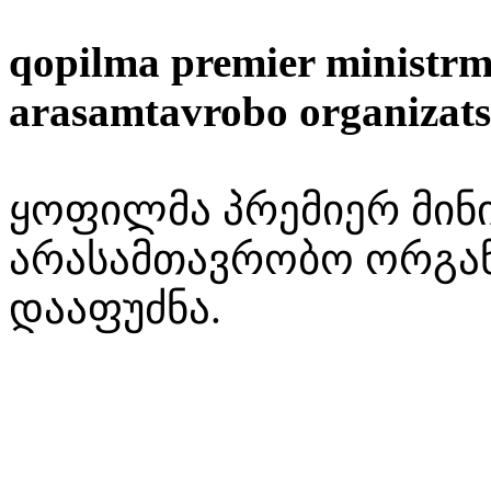
qopilma premier ministrm
arasamtavrobo organizats
ყოფილმა პრემიერ მინი
არასამთავრობო ორგან
დააფუძნა.