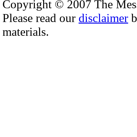
Copyright © 2007 The Messe
Please read our
disclaimer
b
materials.